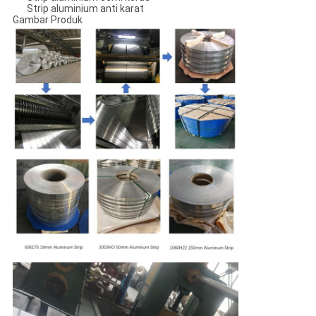
Strip aluminium anti karat
Gambar Produk