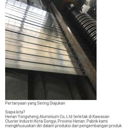
Pertanyaan yang Sering Diajukan
Siapa kita?
Henan Yongsheng Aluminium Co, Ltd terletak di Kawasan
Cluster Industri Kota Gongyi, Provinsi Henan. Pabrik kami
mengkhususkan diri dalam produksi dan pengembangan produk