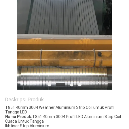
KEBIJAKAN
PRIVASI
Deskripsi Produk
T851 40mm 3004 Weather Aluminium Strip Coil untuk Profil
Tangga LED
Nama Produk:
T851 40mm 3004 Profil LED Aluminium Strip Coil
Cuaca Untuk Tangga
Ikhtisar Strip Aluminium