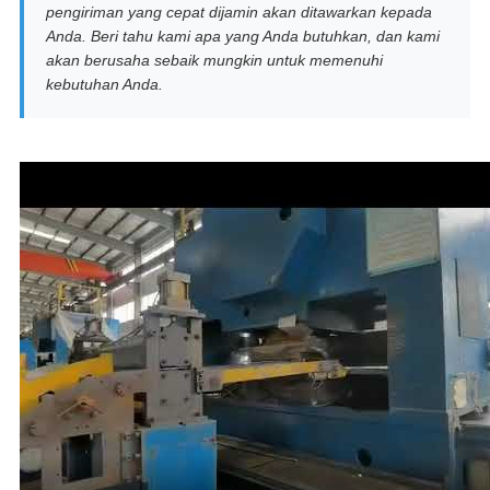
pengiriman yang cepat dijamin akan ditawarkan kepada
Anda. Beri tahu kami apa yang Anda butuhkan, dan kami
akan berusaha sebaik mungkin untuk memenuhi
kebutuhan Anda.