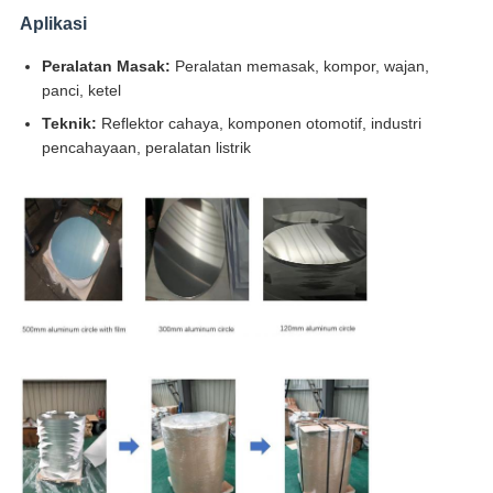
Aplikasi
Peralatan Masak:
Peralatan memasak, kompor, wajan,
panci, ketel
Teknik:
Reflektor cahaya, komponen otomotif, industri
pencahayaan, peralatan listrik