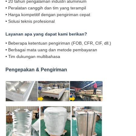
• 20 tahun pengalaman industri aluminium
• Peralatan canggih dan tim yang terampil
• Harga kompetitif dengan pengiriman cepat
• Solusi teknis profesional
Layanan apa yang dapat kami berikan?
• Beberapa ketentuan pengiriman (FOB, CFR, CIF, dll.)
• Berbagai mata uang dan metode pembayaran
• Tim dukungan multibahasa
Pengepakan & Pengiriman