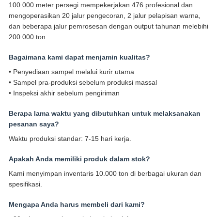
100.000 meter persegi mempekerjakan 476 profesional dan
mengoperasikan 20 jalur pengecoran, 2 jalur pelapisan warna,
dan beberapa jalur pemrosesan dengan output tahunan melebihi
200.000 ton.
Bagaimana kami dapat menjamin kualitas?
• Penyediaan sampel melalui kurir utama
• Sampel pra-produksi sebelum produksi massal
• Inspeksi akhir sebelum pengiriman
Berapa lama waktu yang dibutuhkan untuk melaksanakan
pesanan saya?
Waktu produksi standar: 7-15 hari kerja.
Apakah Anda memiliki produk dalam stok?
Kami menyimpan inventaris 10.000 ton di berbagai ukuran dan
spesifikasi.
Mengapa Anda harus membeli dari kami?