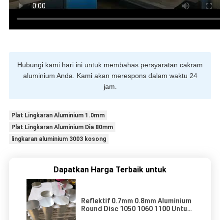
Hubungi kami hari ini untuk membahas persyaratan cakram
aluminium Anda. Kami akan merespons dalam waktu 24
jam.
Plat Lingkaran Aluminium 1.0mm
Plat Lingkaran Aluminium Dia 80mm
lingkaran aluminium 3003 kosong
Dapatkan Harga Terbaik untuk
Reflektif 0.7mm 0.8mm Aluminium
Round Disc 1050 1060 1100 Untuk
Pot