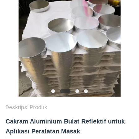
KEBIJAKAN
PRIVASI
Deskripsi Produk
Cakram Aluminium Bulat Reflektif untuk
Aplikasi Peralatan Masak