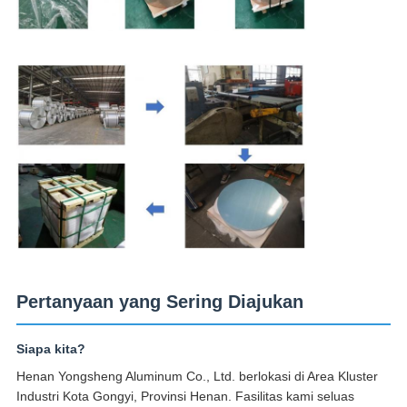
Pertanyaan yang Sering Diajukan
Siapa kita?
Henan Yongsheng Aluminum Co., Ltd. berlokasi di Area Kluster
Industri Kota Gongyi, Provinsi Henan. Fasilitas kami seluas