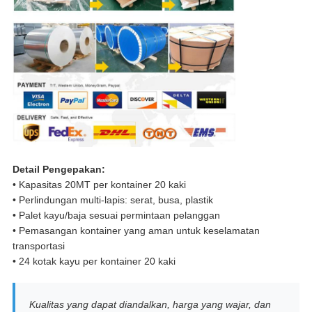
Detail Pengepakan:
• Kapasitas 20MT per kontainer 20 kaki
• Perlindungan multi-lapis: serat, busa, plastik
• Palet kayu/baja sesuai permintaan pelanggan
• Pemasangan kontainer yang aman untuk keselamatan
transportasi
• 24 kotak kayu per kontainer 20 kaki
Kualitas yang dapat diandalkan, harga yang wajar, dan