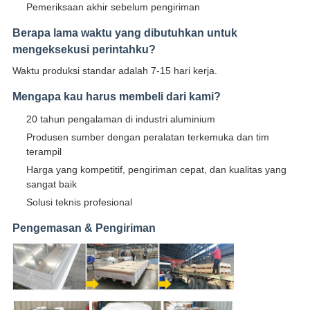
Pemeriksaan akhir sebelum pengiriman
Berapa lama waktu yang dibutuhkan untuk
mengeksekusi perintahku?
Waktu produksi standar adalah 7-15 hari kerja.
Mengapa kau harus membeli dari kami?
20 tahun pengalaman di industri aluminium
Produsen sumber dengan peralatan terkemuka dan tim
terampil
Harga yang kompetitif, pengiriman cepat, dan kualitas yang
sangat baik
Solusi teknis profesional
Pengemasan & Pengiriman