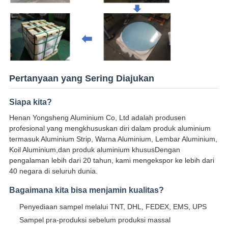
Pertanyaan yang Sering Diajukan
Siapa kita?
Henan Yongsheng Aluminium Co, Ltd adalah produsen
profesional yang mengkhususkan diri dalam produk aluminium
termasuk Aluminium Strip, Warna Aluminium, Lembar Aluminium,
Koil Aluminium,dan produk aluminium khususDengan
pengalaman lebih dari 20 tahun, kami mengekspor ke lebih dari
40 negara di seluruh dunia.
Bagaimana kita bisa menjamin kualitas?
Penyediaan sampel melalui TNT, DHL, FEDEX, EMS, UPS
Sampel pra-produksi sebelum produksi massal