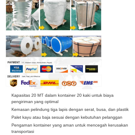
Kapasitas 20 MT dalam kontainer 20 kaki untuk biaya
pengiriman yang optimal
Kemasan pelindung tiga lapis dengan serat, busa, dan plastik
Palet kayu atau baja sesuai dengan kebutuhan pelanggan
Pengaman kontainer yang aman untuk mencegah kerusakan
transportasi