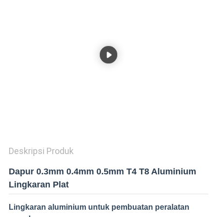
KEBIJAKAN
PRIVASI
Deskripsi Produk
Dapur 0.3mm 0.4mm 0.5mm T4 T8 Aluminium
Lingkaran Plat
Lingkaran aluminium untuk pembuatan peralatan