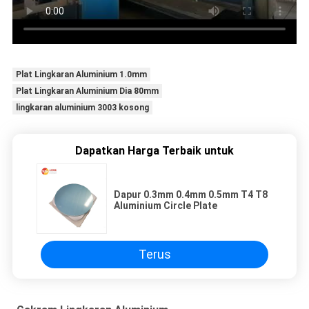
Plat Lingkaran Aluminium 1.0mm
Plat Lingkaran Aluminium Dia 80mm
lingkaran aluminium 3003 kosong
Dapatkan Harga Terbaik untuk
Dapur 0.3mm 0.4mm 0.5mm T4 T8
Aluminium Circle Plate
Terus