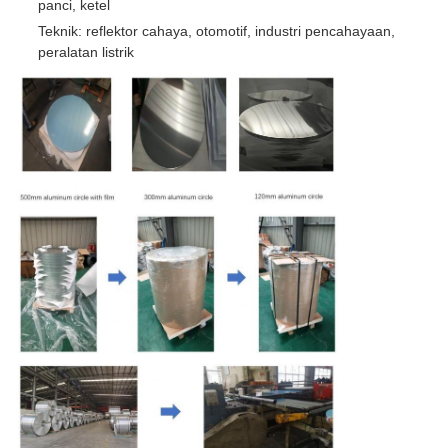
panci, ketel
Teknik: reflektor cahaya, otomotif, industri pencahayaan,
peralatan listrik