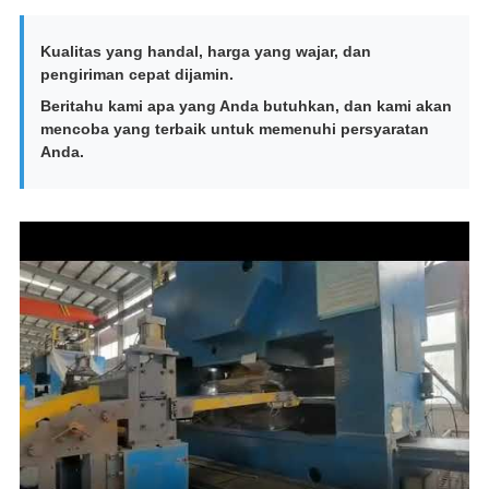
Kualitas yang handal, harga yang wajar, dan
pengiriman cepat dijamin.
Beritahu kami apa yang Anda butuhkan, dan kami akan
mencoba yang terbaik untuk memenuhi persyaratan
Anda.