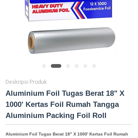
KEBIJAKAN
PRIVASI
Deskripsi Produk
Aluminium Foil Tugas Berat 18" X
1000' Kertas Foil Rumah Tangga
Aluminium Packing Foil Roll
Aluminium Foil Tugas Berat 18" X 1000' Kertas Foil Rumah