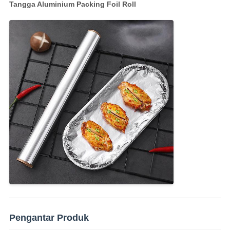
Tangga Aluminium Packing Foil Roll
Pengantar Produk