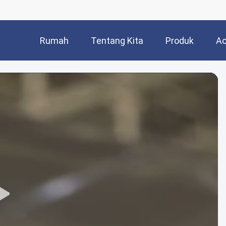
Rumah
Tentang Kita
Produk
Ac