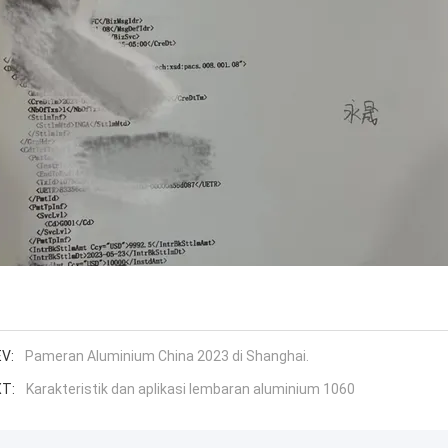
V:
Pameran Aluminium China 2023 di Shanghai.
T:
Karakteristik dan aplikasi lembaran aluminium 1060