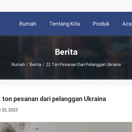
Rumah
Tentang Kita
Produk
Aca
Berita
Rumah
/
Berita
/
22 Ton Pesanan Dari Pelanggan Ukraina
 ton pesanan dari pelanggan Ukraina
 25, 2023