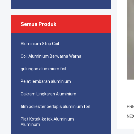
Semua Produk
Aluminium Strip Coil
Coil Aluminium Berwarna Warna
gulungan aluminium foil
Pelat lembaran aluminium
Cakram Lingkaran Aluminium
film poliester berlapis aluminium foil
PRE
NEX
Plat Kotak-kotak Aluminium
Aluminum