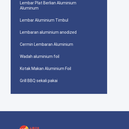
Lembar Plat Berlian Aluminium
Aluminum
Lembar Aluminium Timbul
Lembaran aluminium anodized
Cermin Lembaran Aluminium
Wadah aluminium foil
Kotak Makan Aluminium Foil
Grill BBQ sekali pakai