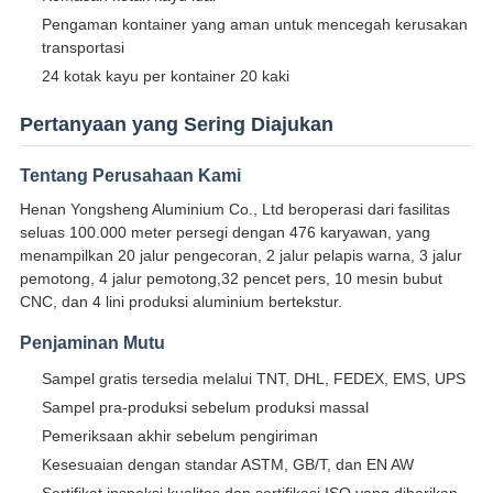
Pengaman kontainer yang aman untuk mencegah kerusakan
transportasi
24 kotak kayu per kontainer 20 kaki
Pertanyaan yang Sering Diajukan
Tentang Perusahaan Kami
Henan Yongsheng Aluminium Co., Ltd beroperasi dari fasilitas
seluas 100.000 meter persegi dengan 476 karyawan, yang
menampilkan 20 jalur pengecoran, 2 jalur pelapis warna, 3 jalur
pemotong, 4 jalur pemotong,32 pencet pers, 10 mesin bubut
CNC, dan 4 lini produksi aluminium bertekstur.
Penjaminan Mutu
Sampel gratis tersedia melalui TNT, DHL, FEDEX, EMS, UPS
Sampel pra-produksi sebelum produksi massal
Pemeriksaan akhir sebelum pengiriman
Kesesuaian dengan standar ASTM, GB/T, dan EN AW