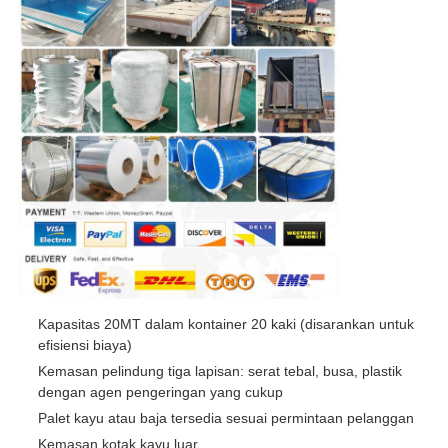
Kapasitas 20MT dalam kontainer 20 kaki (disarankan untuk
efisiensi biaya)
Kemasan pelindung tiga lapisan: serat tebal, busa, plastik
dengan agen pengeringan yang cukup
Palet kayu atau baja tersedia sesuai permintaan pelanggan
Kemasan kotak kayu luar