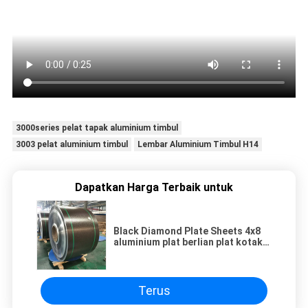
3000series pelat tapak aluminium timbul
3003 pelat aluminium timbul
Lembar Aluminium Timbul H14
Dapatkan Harga Terbaik untuk
Black Diamond Plate Sheets 4x8
aluminium plat berlian plat kotak-
kotak aluminium
Terus