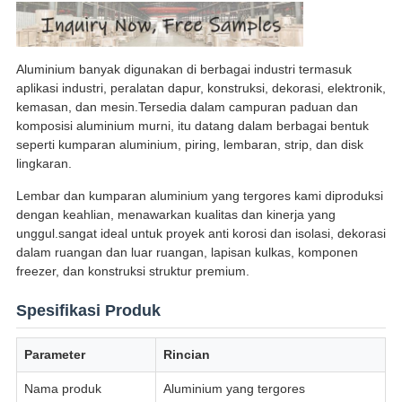
Aluminium banyak digunakan di berbagai industri termasuk
aplikasi industri, peralatan dapur, konstruksi, dekorasi, elektronik,
kemasan, dan mesin.Tersedia dalam campuran paduan dan
komposisi aluminium murni, itu datang dalam berbagai bentuk
seperti kumparan aluminium, piring, lembaran, strip, dan disk
lingkaran.
Lembar dan kumparan aluminium yang tergores kami diproduksi
dengan keahlian, menawarkan kualitas dan kinerja yang
unggul.sangat ideal untuk proyek anti korosi dan isolasi, dekorasi
dalam ruangan dan luar ruangan, lapisan kulkas, komponen
freezer, dan konstruksi struktur premium.
Spesifikasi Produk
Parameter
Rincian
Nama produk
Aluminium yang tergores