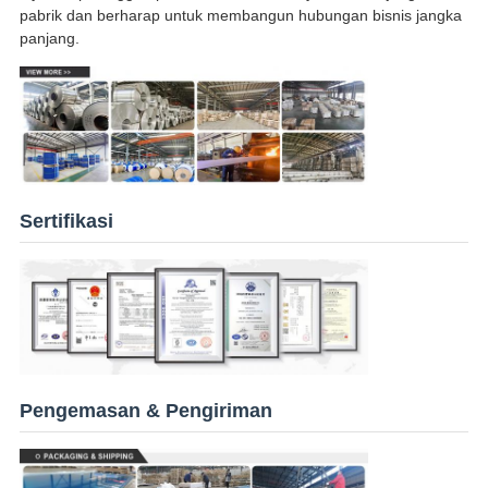
pabrik dan berharap untuk membangun hubungan bisnis jangka
panjang.
Sertifikasi
Pengemasan & Pengiriman