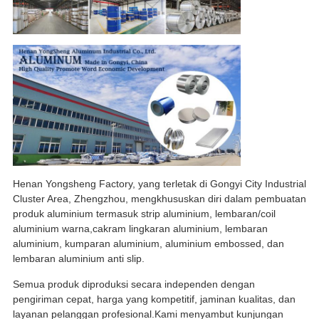
Henan Yongsheng Factory, yang terletak di Gongyi City Industrial
Cluster Area, Zhengzhou, mengkhususkan diri dalam pembuatan
produk aluminium termasuk strip aluminium, lembaran/coil
aluminium warna,cakram lingkaran aluminium, lembaran
aluminium, kumparan aluminium, aluminium embossed, dan
lembaran aluminium anti slip.
Semua produk diproduksi secara independen dengan
pengiriman cepat, harga yang kompetitif, jaminan kualitas, dan
layanan pelanggan profesional.Kami menyambut kunjungan