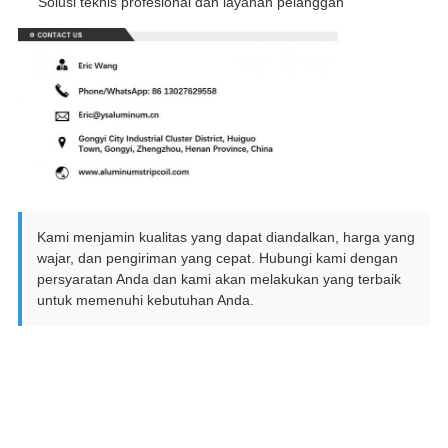
Solusi teknis profesional dan layanan pelanggan
Kami menjamin kualitas yang dapat diandalkan, harga yang
wajar, dan pengiriman yang cepat. Hubungi kami dengan
persyaratan Anda dan kami akan melakukan yang terbaik
untuk memenuhi kebutuhan Anda.