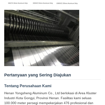
Pertanyaan yang Sering Diajukan
Tentang Perusahaan Kami
Henan Yongsheng Aluminum Co., Ltd berlokasi di Area Kluster
Industri Kota Gongyi, Provinsi Henan. Fasilitas kami seluas
100.000 meter persegi mempekerjakan 476 profesional dan