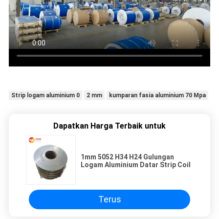
Strip logam aluminium 0
2 mm
kumparan fasia aluminium 70 Mpa
Dapatkan Harga Terbaik untuk
1mm 5052 H34 H24 Gulungan
Logam Aluminium Datar Strip Coil
Terus