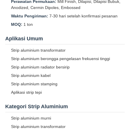
Perawatan Permukaan:
Mill Finish, Dilapisi, Dilapisi Bubuk,
Anodized, Cermin Dipoles, Embossed
Waktu Pengiriman:
7-30 hari setelah konfirmasi pesanan
MOQ:
1 ton
Aplikasi Umum
Strip aluminium transformator
Strip aluminium berongga pengelasan frekuensi tinggi
Strip aluminium radiator bersirip
Strip aluminium kabel
Strip aluminium stamping
Aplikasi strip tepi
Kategori Strip Aluminium
Strip aluminium murni
Strip aluminium transformator