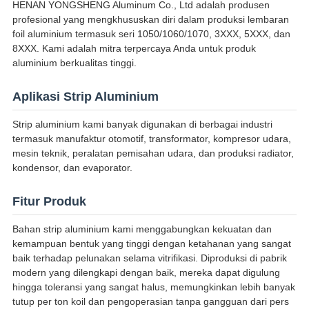
HENAN YONGSHENG Aluminum Co., Ltd adalah produsen
profesional yang mengkhususkan diri dalam produksi lembaran
foil aluminium termasuk seri 1050/1060/1070, 3XXX, 5XXX, dan
8XXX. Kami adalah mitra terpercaya Anda untuk produk
aluminium berkualitas tinggi.
Aplikasi Strip Aluminium
Strip aluminium kami banyak digunakan di berbagai industri
termasuk manufaktur otomotif, transformator, kompresor udara,
mesin teknik, peralatan pemisahan udara, dan produksi radiator,
kondensor, dan evaporator.
Fitur Produk
Bahan strip aluminium kami menggabungkan kekuatan dan
kemampuan bentuk yang tinggi dengan ketahanan yang sangat
baik terhadap pelunakan selama vitrifikasi. Diproduksi di pabrik
modern yang dilengkapi dengan baik, mereka dapat digulung
hingga toleransi yang sangat halus, memungkinkan lebih banyak
tutup per ton koil dan pengoperasian tanpa gangguan dari pers