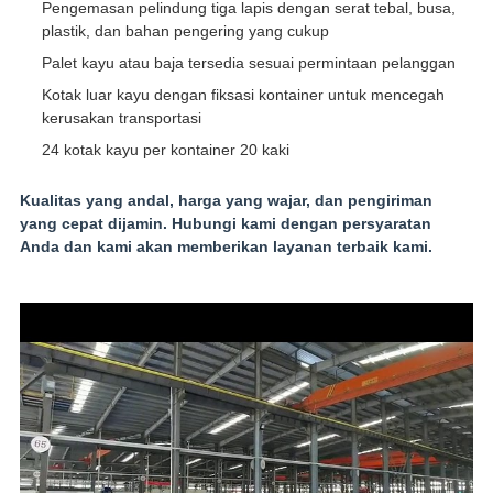
Pengemasan pelindung tiga lapis dengan serat tebal, busa,
plastik, dan bahan pengering yang cukup
Palet kayu atau baja tersedia sesuai permintaan pelanggan
Kotak luar kayu dengan fiksasi kontainer untuk mencegah
kerusakan transportasi
24 kotak kayu per kontainer 20 kaki
Kualitas yang andal, harga yang wajar, dan pengiriman
yang cepat dijamin. Hubungi kami dengan persyaratan
Anda dan kami akan memberikan layanan terbaik kami.