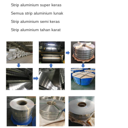
Strip aluminium super keras
Semua strip aluminium lunak
Strip aluminium semi keras
Strip aluminium tahan karat