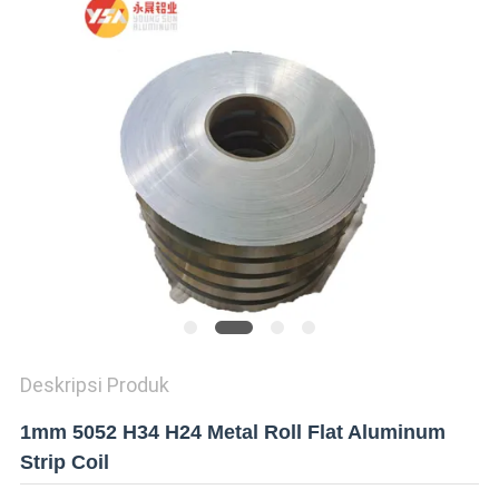
KEBIJAKAN
PRIVASI
Deskripsi Produk
1mm 5052 H34 H24 Metal Roll Flat Aluminum
Strip Coil