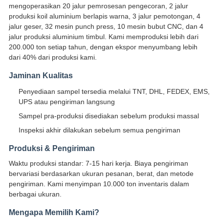
mengoperasikan 20 jalur pemrosesan pengecoran, 2 jalur
produksi koil aluminium berlapis warna, 3 jalur pemotongan, 4
jalur geser, 32 mesin punch press, 10 mesin bubut CNC, dan 4
jalur produksi aluminium timbul. Kami memproduksi lebih dari
200.000 ton setiap tahun, dengan ekspor menyumbang lebih
dari 40% dari produksi kami.
Jaminan Kualitas
Penyediaan sampel tersedia melalui TNT, DHL, FEDEX, EMS,
UPS atau pengiriman langsung
Sampel pra-produksi disediakan sebelum produksi massal
Inspeksi akhir dilakukan sebelum semua pengiriman
Produksi & Pengiriman
Waktu produksi standar: 7-15 hari kerja. Biaya pengiriman
bervariasi berdasarkan ukuran pesanan, berat, dan metode
pengiriman. Kami menyimpan 10.000 ton inventaris dalam
berbagai ukuran.
Mengapa Memilih Kami?