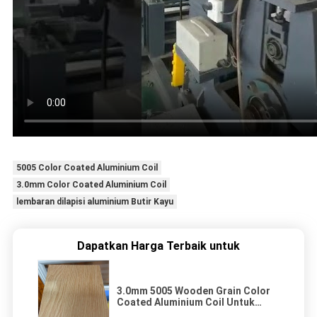
5005 Color Coated Aluminium Coil
3.0mm Color Coated Aluminium Coil
lembaran dilapisi aluminium Butir Kayu
Dapatkan Harga Terbaik untuk
3.0mm 5005 Wooden Grain Color
Coated Aluminium Coil Untuk
Dekorasi Bangunan