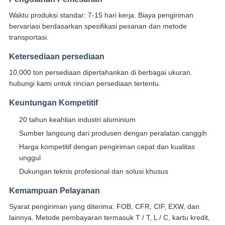
Waktu produksi standar: 7-15 hari kerja. Biaya pengiriman
bervariasi berdasarkan spesifikasi pesanan dan metode
transportasi.
Ketersediaan persediaan
10,000 ton persediaan dipertahankan di berbagai ukuran.
hubungi kami untuk rincian persediaan tertentu.
Keuntungan Kompetitif
20 tahun keahlian industri aluminium
Sumber langsung dari produsen dengan peralatan canggih
Harga kompetitif dengan pengiriman cepat dan kualitas
unggul
Dukungan teknis profesional dan solusi khusus
Kemampuan Pelayanan
Syarat pengiriman yang diterima: FOB, CFR, CIF, EXW, dan
lainnya. Metode pembayaran termasuk T / T, L / C, kartu kredit,