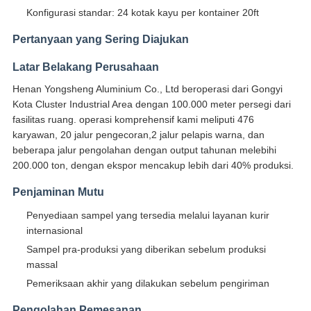
Konfigurasi standar: 24 kotak kayu per kontainer 20ft
Pertanyaan yang Sering Diajukan
Latar Belakang Perusahaan
Henan Yongsheng Aluminium Co., Ltd beroperasi dari Gongyi
Kota Cluster Industrial Area dengan 100.000 meter persegi dari
fasilitas ruang. operasi komprehensif kami meliputi 476
karyawan, 20 jalur pengecoran,2 jalur pelapis warna, dan
beberapa jalur pengolahan dengan output tahunan melebihi
200.000 ton, dengan ekspor mencakup lebih dari 40% produksi.
Penjaminan Mutu
Penyediaan sampel yang tersedia melalui layanan kurir
internasional
Sampel pra-produksi yang diberikan sebelum produksi
massal
Pemeriksaan akhir yang dilakukan sebelum pengiriman
Pengolahan Pemesanan