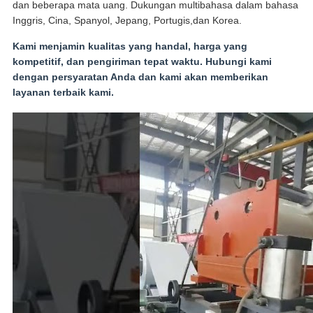
dan beberapa mata uang. Dukungan multibahasa dalam bahasa
Inggris, Cina, Spanyol, Jepang, Portugis,dan Korea.
Kami menjamin kualitas yang handal, harga yang
kompetitif, dan pengiriman tepat waktu. Hubungi kami
dengan persyaratan Anda dan kami akan memberikan
layanan terbaik kami.