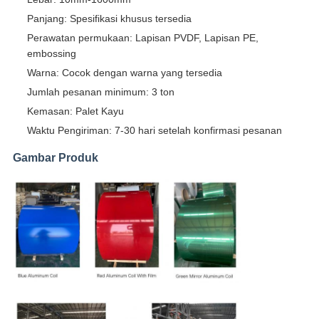
Panjang: Spesifikasi khusus tersedia
Perawatan permukaan: Lapisan PVDF, Lapisan PE,
embossing
Warna: Cocok dengan warna yang tersedia
Jumlah pesanan minimum: 3 ton
Kemasan: Palet Kayu
Waktu Pengiriman: 7-30 hari setelah konfirmasi pesanan
Gambar Produk