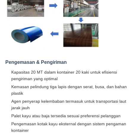
Pengemasan & Pengiriman
Kapasitas 20 MT dalam kontainer 20 kaki untuk efisiensi
pengiriman yang optimal
Kemasan pelindung tiga lapis dengan serat, busa, dan bahan
plastik
Agen penyerap kelembaban termasuk untuk transportasi laut
jarak jauh
Palet kayu atau baja tersedia sesuai preferensi pelanggan
Pengemasan kotak kayu eksternal dengan sistem pengaman
kontainer