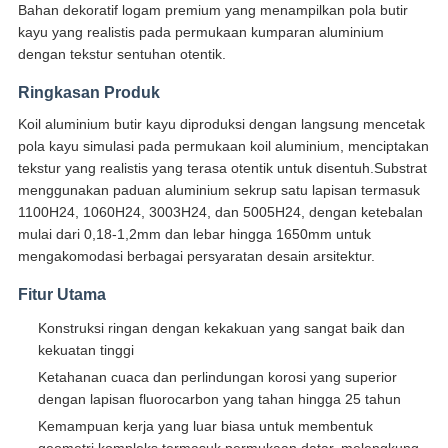
Bahan dekoratif logam premium yang menampilkan pola butir
kayu yang realistis pada permukaan kumparan aluminium
dengan tekstur sentuhan otentik.
Ringkasan Produk
Koil aluminium butir kayu diproduksi dengan langsung mencetak
pola kayu simulasi pada permukaan koil aluminium, menciptakan
tekstur yang realistis yang terasa otentik untuk disentuh.Substrat
menggunakan paduan aluminium sekrup satu lapisan termasuk
1100H24, 1060H24, 3003H24, dan 5005H24, dengan ketebalan
mulai dari 0,18-1,2mm dan lebar hingga 1650mm untuk
mengakomodasi berbagai persyaratan desain arsitektur.
Fitur Utama
Konstruksi ringan dengan kekakuan yang sangat baik dan
kekuatan tinggi
Ketahanan cuaca dan perlindungan korosi yang superior
dengan lapisan fluorocarbon yang tahan hingga 25 tahun
Kemampuan kerja yang luar biasa untuk membentuk