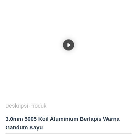
KEBIJAKAN
PRIVASI
Deskripsi Produk
3.0mm 5005 Koil Aluminium Berlapis Warna
Gandum Kayu