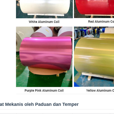
fat Mekanis oleh Paduan dan Temper