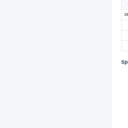
10
Sp