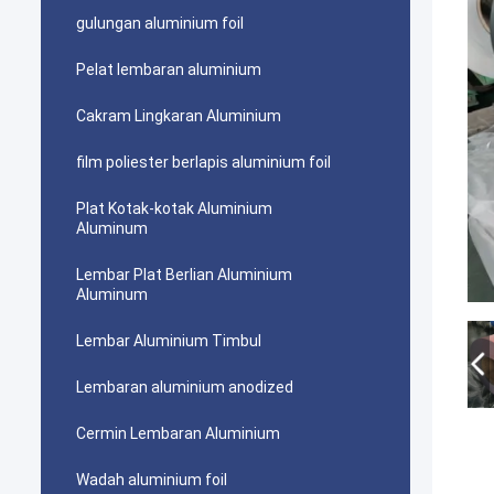
gulungan aluminium foil
Pelat lembaran aluminium
Cakram Lingkaran Aluminium
film poliester berlapis aluminium foil
Plat Kotak-kotak Aluminium
Aluminum
Lembar Plat Berlian Aluminium
Aluminum
Lembar Aluminium Timbul
Lembaran aluminium anodized
Cermin Lembaran Aluminium
Wadah aluminium foil