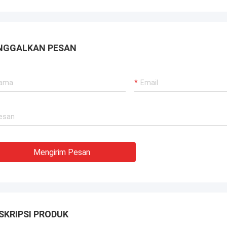
NGGALKAN PESAN
Mengirim Pesan
SKRIPSI PRODUK