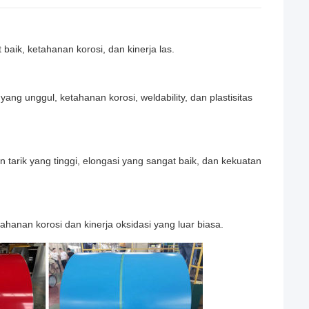
 baik, ketahanan korosi, dan kinerja las.
g unggul, ketahanan korosi, weldability, dan plastisitas
arik yang tinggi, elongasi yang sangat baik, dan kekuatan
hanan korosi dan kinerja oksidasi yang luar biasa.