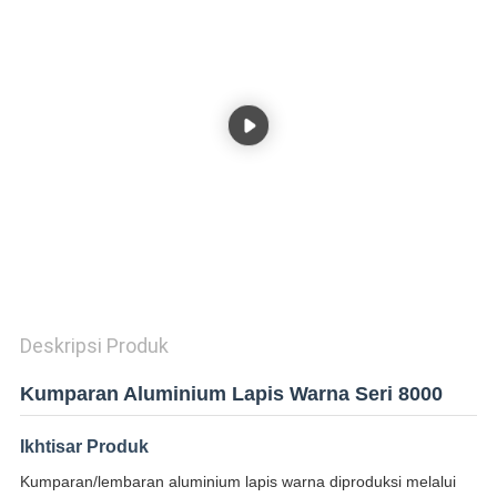
KEBIJAKAN
PRIVASI
Deskripsi Produk
Kumparan Aluminium Lapis Warna Seri 8000
Ikhtisar Produk
Kumparan/lembaran aluminium lapis warna diproduksi melalui