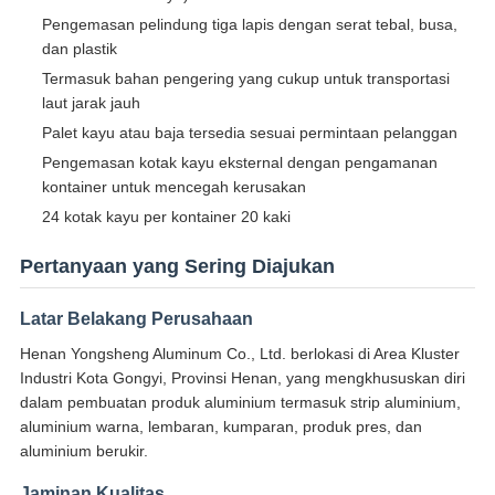
Pengemasan pelindung tiga lapis dengan serat tebal, busa,
dan plastik
Termasuk bahan pengering yang cukup untuk transportasi
laut jarak jauh
Palet kayu atau baja tersedia sesuai permintaan pelanggan
Pengemasan kotak kayu eksternal dengan pengamanan
kontainer untuk mencegah kerusakan
24 kotak kayu per kontainer 20 kaki
Pertanyaan yang Sering Diajukan
Latar Belakang Perusahaan
Henan Yongsheng Aluminum Co., Ltd. berlokasi di Area Kluster
Industri Kota Gongyi, Provinsi Henan, yang mengkhususkan diri
dalam pembuatan produk aluminium termasuk strip aluminium,
aluminium warna, lembaran, kumparan, produk pres, dan
aluminium berukir.
Jaminan Kualitas