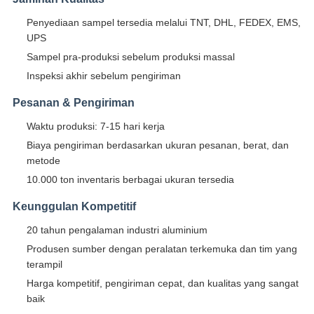
Penyediaan sampel tersedia melalui TNT, DHL, FEDEX, EMS,
UPS
Sampel pra-produksi sebelum produksi massal
Inspeksi akhir sebelum pengiriman
Pesanan & Pengiriman
Waktu produksi: 7-15 hari kerja
Biaya pengiriman berdasarkan ukuran pesanan, berat, dan
metode
10.000 ton inventaris berbagai ukuran tersedia
Keunggulan Kompetitif
20 tahun pengalaman industri aluminium
Produsen sumber dengan peralatan terkemuka dan tim yang
terampil
Harga kompetitif, pengiriman cepat, dan kualitas yang sangat
baik