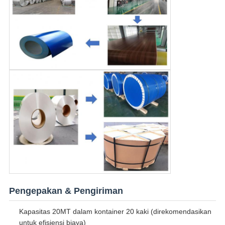
Pengepakan & Pengiriman
Kapasitas 20MT dalam kontainer 20 kaki (direkomendasikan
untuk efisiensi biaya)