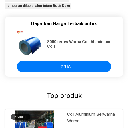
lembaran dilapisi aluminium Butir Kayu
Dapatkan Harga Terbaik untuk
8000series Warna Coil Aluminium
Coil
Terus
Top produk
Coil Aluminium Berwarna
Warna