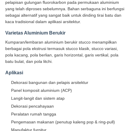
pelapisan gulungan fluorokarbon pada permukaan aluminium
yang telah diproses sebelumnya. Bahan serbaguna ini berfungsi
sebagai alternatif yang sangat baik untuk dinding tirai batu dan
kaca tradisional dalam aplikasi arsitektur.
Varietas Aluminium Berukir
Kumparan/lembaran aluminium berukir stucco menampilkan
berbagai pola ekstrusi termasuk stucco klasik, stucco variasi,
pola kacang, pola berlian, garis horizontal, garis vertikal, pola
batu bulat, dan pola litchi.
Aplikasi
Dekorasi bangunan dan pelapis arsitektur
Panel komposit aluminium (ACP)
Langit-langit dan sistem atap
Dekorasi pencahayaan
Peralatan rumah tangga
Pengemasan makanan (penutup kaleng pop & ring-pull)
Manufaktur furnitur