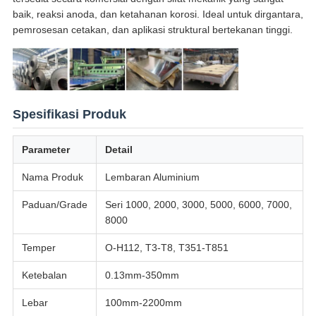
baik, reaksi anoda, dan ketahanan korosi. Ideal untuk dirgantara,
pemrosesan cetakan, dan aplikasi struktural bertekanan tinggi.
Spesifikasi Produk
Parameter
Detail
Nama Produk
Lembaran Aluminium
Paduan/Grade
Seri 1000, 2000, 3000, 5000, 6000, 7000,
8000
Temper
O-H112, T3-T8, T351-T851
Ketebalan
0.13mm-350mm
Lebar
100mm-2200mm