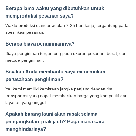
Berapa lama waktu yang dibutuhkan untuk
memproduksi pesanan saya?
Waktu produksi standar adalah 7-25 hari kerja, tergantung pada
spesifikasi pesanan.
Berapa biaya pengirimannya?
Biaya pengiriman tergantung pada ukuran pesanan, berat, dan
metode pengiriman.
Bisakah Anda membantu saya menemukan
perusahaan pengiriman?
Ya, kami memiliki kemitraan jangka panjang dengan tim
transportasi yang dapat memberikan harga yang kompetitif dan
layanan yang unggul.
Apakah barang kami akan rusak selama
pengangkutan jarak jauh? Bagaimana cara
menghindarinya?