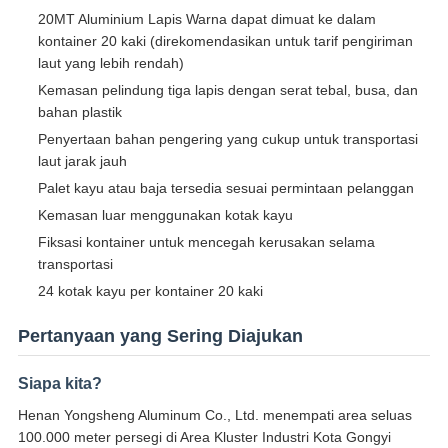
20MT Aluminium Lapis Warna dapat dimuat ke dalam
kontainer 20 kaki (direkomendasikan untuk tarif pengiriman
laut yang lebih rendah)
Kemasan pelindung tiga lapis dengan serat tebal, busa, dan
bahan plastik
Penyertaan bahan pengering yang cukup untuk transportasi
laut jarak jauh
Palet kayu atau baja tersedia sesuai permintaan pelanggan
Kemasan luar menggunakan kotak kayu
Fiksasi kontainer untuk mencegah kerusakan selama
transportasi
24 kotak kayu per kontainer 20 kaki
Pertanyaan yang Sering Diajukan
Siapa kita?
Henan Yongsheng Aluminum Co., Ltd. menempati area seluas
100.000 meter persegi di Area Kluster Industri Kota Gongyi