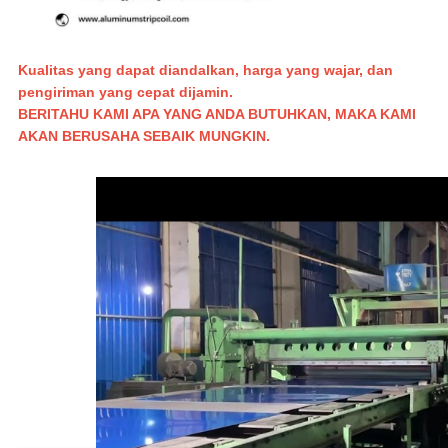
Kualitas yang dapat diandalkan, harga yang wajar, dan
pengiriman yang cepat dijamin.
BERITAHU KAMI APA YANG ANDA BUTUHKAN, MAKA KAMI
AKAN BERUSAHA SEBAIK MUNGKIN.