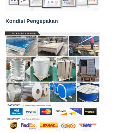
Kondisi Pengepakan