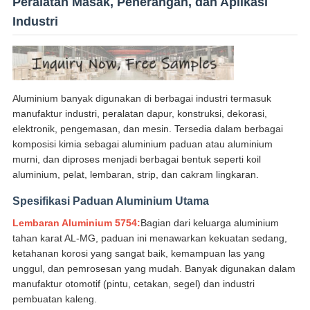
Peralatan Masak, Penerangan, dan Aplikasi
Industri
Aluminium banyak digunakan di berbagai industri termasuk
manufaktur industri, peralatan dapur, konstruksi, dekorasi,
elektronik, pengemasan, dan mesin. Tersedia dalam berbagai
komposisi kimia sebagai aluminium paduan atau aluminium
murni, dan diproses menjadi berbagai bentuk seperti koil
aluminium, pelat, lembaran, strip, dan cakram lingkaran.
Spesifikasi Paduan Aluminium Utama
Lembaran Aluminium 5754:
Bagian dari keluarga aluminium
tahan karat AL-MG, paduan ini menawarkan kekuatan sedang,
ketahanan korosi yang sangat baik, kemampuan las yang
unggul, dan pemrosesan yang mudah. Banyak digunakan dalam
manufaktur otomotif (pintu, cetakan, segel) dan industri
pembuatan kaleng.