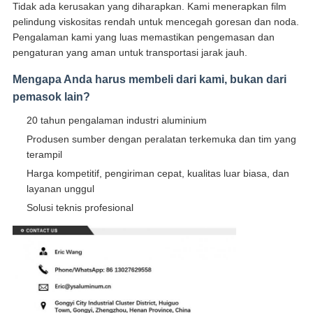
Tidak ada kerusakan yang diharapkan. Kami menerapkan film
pelindung viskositas rendah untuk mencegah goresan dan noda.
Pengalaman kami yang luas memastikan pengemasan dan
pengaturan yang aman untuk transportasi jarak jauh.
Mengapa Anda harus membeli dari kami, bukan dari
pemasok lain?
20 tahun pengalaman industri aluminium
Produsen sumber dengan peralatan terkemuka dan tim yang
terampil
Harga kompetitif, pengiriman cepat, kualitas luar biasa, dan
layanan unggul
Solusi teknis profesional