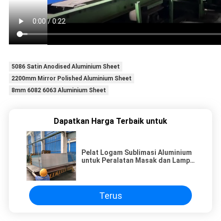
5086 Satin Anodised Aluminium Sheet
2200mm Mirror Polished Aluminium Sheet
8mm 6082 6063 Aluminium Sheet
Dapatkan Harga Terbaik untuk
Pelat Logam Sublimasi Aluminium
untuk Peralatan Masak dan Lampu
atau Produk Lainnya
Terus