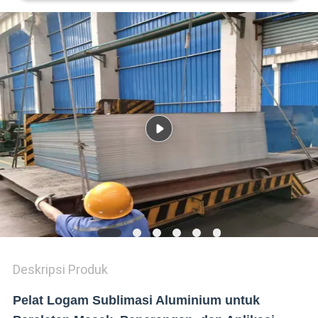
KEBIJAKAN
PRIVASI
Deskripsi Produk
Pelat Logam Sublimasi Aluminium untuk