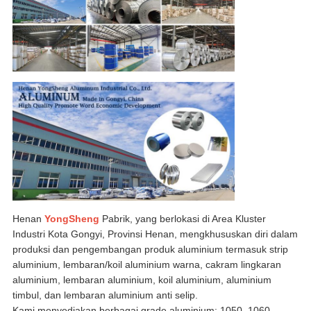
Henan
YongSheng
Pabrik, yang berlokasi di Area Kluster
Industri Kota Gongyi, Provinsi Henan, mengkhususkan diri dalam
produksi dan pengembangan produk aluminium termasuk strip
aluminium, lembaran/koil aluminium warna, cakram lingkaran
aluminium, lembaran aluminium, koil aluminium, aluminium
timbul, dan lembaran aluminium anti selip.
Kami menyediakan berbagai grade aluminium: 1050, 1060,