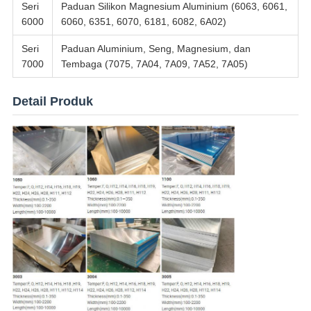
Seri
Paduan Silikon Magnesium Aluminium (6063, 6061,
6000
6060, 6351, 6070, 6181, 6082, 6A02)
Seri
Paduan Aluminium, Seng, Magnesium, dan
7000
Tembaga (7075, 7A04, 7A09, 7A52, 7A05)
Detail Produk