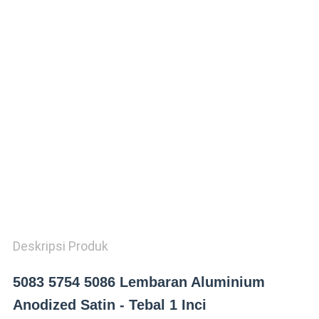
KEBIJAKAN
PRIVASI
Deskripsi Produk
5083 5754 5086 Lembaran Aluminium
Anodized Satin - Tebal 1 Inci