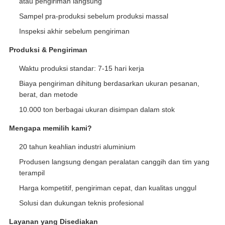
atau pengiriman langsung
Sampel pra-produksi sebelum produksi massal
Inspeksi akhir sebelum pengiriman
Produksi & Pengiriman
Waktu produksi standar: 7-15 hari kerja
Biaya pengiriman dihitung berdasarkan ukuran pesanan,
berat, dan metode
10.000 ton berbagai ukuran disimpan dalam stok
Mengapa memilih kami?
20 tahun keahlian industri aluminium
Produsen langsung dengan peralatan canggih dan tim yang
terampil
Harga kompetitif, pengiriman cepat, dan kualitas unggul
Solusi dan dukungan teknis profesional
Layanan yang Disediakan