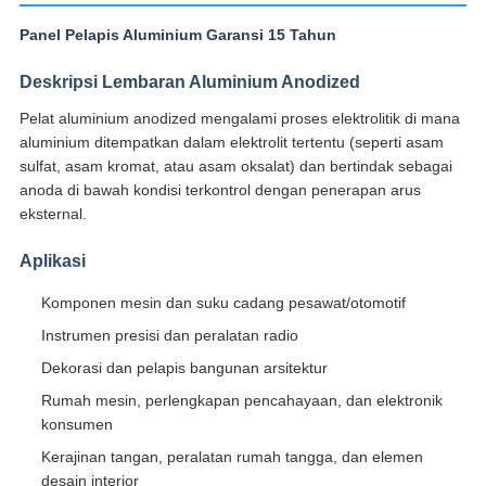
Panel Pelapis Aluminium Garansi 15 Tahun
Deskripsi Lembaran Aluminium Anodized
Pelat aluminium anodized mengalami proses elektrolitik di mana
aluminium ditempatkan dalam elektrolit tertentu (seperti asam
sulfat, asam kromat, atau asam oksalat) dan bertindak sebagai
anoda di bawah kondisi terkontrol dengan penerapan arus
eksternal.
Aplikasi
Komponen mesin dan suku cadang pesawat/otomotif
Instrumen presisi dan peralatan radio
Dekorasi dan pelapis bangunan arsitektur
Rumah mesin, perlengkapan pencahayaan, dan elektronik
konsumen
Kerajinan tangan, peralatan rumah tangga, dan elemen
desain interior