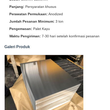
Panjang:
Persyaratan khusus
Perawatan Permukaan:
Anodized
Jumlah Pesanan Minimum:
3 ton
Pengemasan:
Palet Kayu
Waktu Pengiriman:
7-30 hari setelah konfirmasi pesanan
Galeri Produk