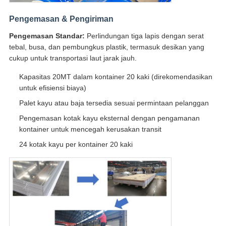
Pengemasan & Pengiriman
Pengemasan Standar:
Perlindungan tiga lapis dengan serat
tebal, busa, dan pembungkus plastik, termasuk desikan yang
cukup untuk transportasi laut jarak jauh.
Kapasitas 20MT dalam kontainer 20 kaki (direkomendasikan
untuk efisiensi biaya)
Palet kayu atau baja tersedia sesuai permintaan pelanggan
Pengemasan kotak kayu eksternal dengan pengamanan
kontainer untuk mencegah kerusakan transit
24 kotak kayu per kontainer 20 kaki