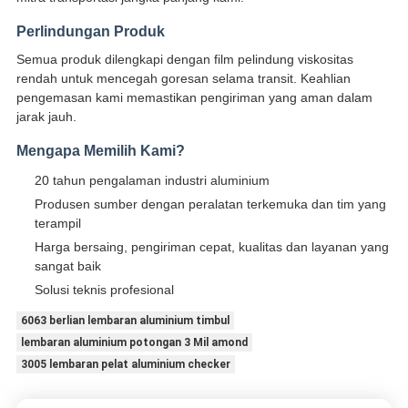
Perlindungan Produk
Semua produk dilengkapi dengan film pelindung viskositas
rendah untuk mencegah goresan selama transit. Keahlian
pengemasan kami memastikan pengiriman yang aman dalam
jarak jauh.
Mengapa Memilih Kami?
20 tahun pengalaman industri aluminium
Produsen sumber dengan peralatan terkemuka dan tim yang
terampil
Harga bersaing, pengiriman cepat, kualitas dan layanan yang
sangat baik
Solusi teknis profesional
6063 berlian lembaran aluminium timbul
lembaran aluminium potongan 3 Mil amond
3005 lembaran pelat aluminium checker