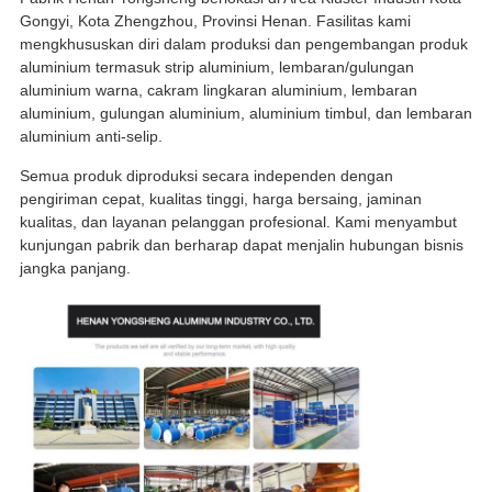
Gongyi, Kota Zhengzhou, Provinsi Henan. Fasilitas kami
mengkhususkan diri dalam produksi dan pengembangan produk
aluminium termasuk strip aluminium, lembaran/gulungan
aluminium warna, cakram lingkaran aluminium, lembaran
aluminium, gulungan aluminium, aluminium timbul, dan lembaran
aluminium anti-selip.
Semua produk diproduksi secara independen dengan
pengiriman cepat, kualitas tinggi, harga bersaing, jaminan
kualitas, dan layanan pelanggan profesional. Kami menyambut
kunjungan pabrik dan berharap dapat menjalin hubungan bisnis
jangka panjang.