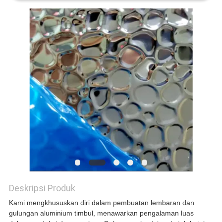
KEBIJAKAN
PRIVASI
Deskripsi Produk
Kami mengkhususkan diri dalam pembuatan lembaran dan
gulungan aluminium timbul, menawarkan pengalaman luas