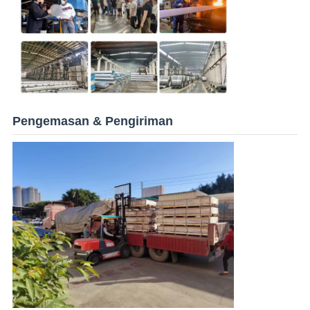
Pengemasan & Pengiriman