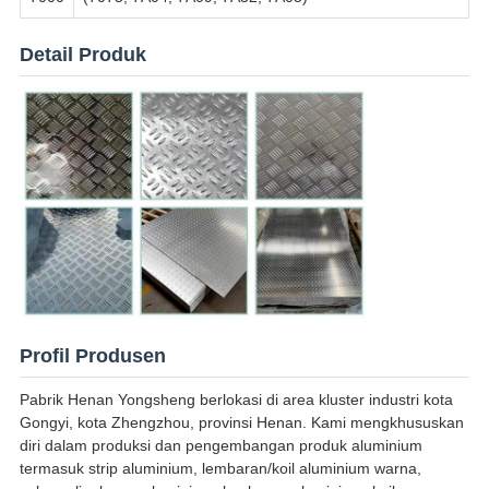
Detail Produk
Profil Produsen
Pabrik Henan Yongsheng berlokasi di area kluster industri kota
Gongyi, kota Zhengzhou, provinsi Henan. Kami mengkhususkan
diri dalam produksi dan pengembangan produk aluminium
termasuk strip aluminium, lembaran/koil aluminium warna,