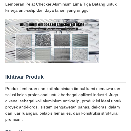
Lembaran Pelat Checker Aluminium Lima Tiga Batang untuk
kinerja anti-selip dan daya tahan yang unggul.
Ikhtisar Produk
Produk lembaran dan koil aluminium timbul kami menawarkan
solusi kelas profesional untuk berbagai aplikasi industri. Juga
dikenal sebagai koil aluminium anti-selip, produk ini ideal untuk
proyek anti-korosi, sistem pengawetan panas, dekorasi dalam
dan luar ruangan, pelapis lemari es, dan konstruksi struktural
premium.