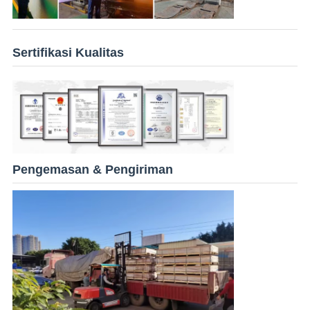
Sertifikasi Kualitas
Pengemasan & Pengiriman