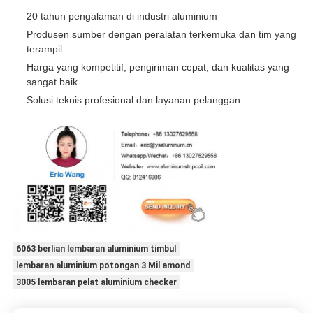
20 tahun pengalaman di industri aluminium
Produsen sumber dengan peralatan terkemuka dan tim yang
terampil
Harga yang kompetitif, pengiriman cepat, dan kualitas yang
sangat baik
Solusi teknis profesional dan layanan pelanggan
6063 berlian lembaran aluminium timbul
lembaran aluminium potongan 3 Mil amond
3005 lembaran pelat aluminium checker