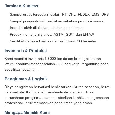
Jaminan Kualitas
Sampel gratis tersedia melalui TNT, DHL, FEDEX, EMS, UPS
Sampel pra-produksi disediakan sebelum produksi massal
Inspeksi akhir dilakukan sebelum pengiriman
Produk memenuhi standar ASTM, GB/T, dan EN AW
Sertifikat inspeksi kualitas dan sertifikasi ISO tersedia
Inventaris & Produksi
Kami memiliki inventaris 10.000 ton dalam berbagai ukuran.
Waktu produksi standar adalah 7-25 hari kerja, tergantung pada
spesifikasi pesanan.
Pengiriman & Logistik
Biaya pengiriman bervariasi berdasarkan ukuran pesanan, berat,
dan metode. Kami dapat membantu dengan koordinasi
perusahaan pengiriman dan memberikan keahlian pengemasan
profesional untuk memastikan pengiriman yang aman.
Mengapa Memilih Kami