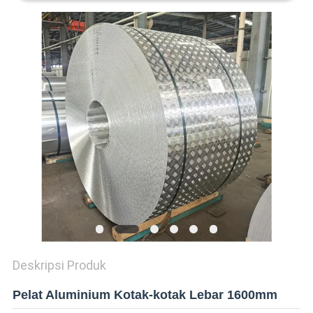
KEBIJAKAN
PRIVASI
Deskripsi Produk
Pelat Aluminium Kotak-kotak Lebar 1600mm