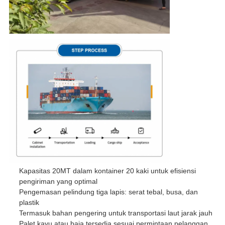
Kapasitas 20MT dalam kontainer 20 kaki untuk efisiensi
pengiriman yang optimal
Pengemasan pelindung tiga lapis: serat tebal, busa, dan
plastik
Termasuk bahan pengering untuk transportasi laut jarak jauh
Palet kayu atau baja tersedia sesuai permintaan pelanggan