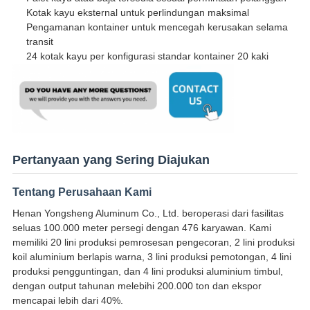
Kotak kayu eksternal untuk perlindungan maksimal
Pengamanan kontainer untuk mencegah kerusakan selama
transit
24 kotak kayu per konfigurasi standar kontainer 20 kaki
Pertanyaan yang Sering Diajukan
Tentang Perusahaan Kami
Henan Yongsheng Aluminum Co., Ltd. beroperasi dari fasilitas
seluas 100.000 meter persegi dengan 476 karyawan. Kami
memiliki 20 lini produksi pemrosesan pengecoran, 2 lini produksi
koil aluminium berlapis warna, 3 lini produksi pemotongan, 4 lini
produksi pengguntingan, dan 4 lini produksi aluminium timbul,
dengan output tahunan melebihi 200.000 ton dan ekspor
mencapai lebih dari 40%.