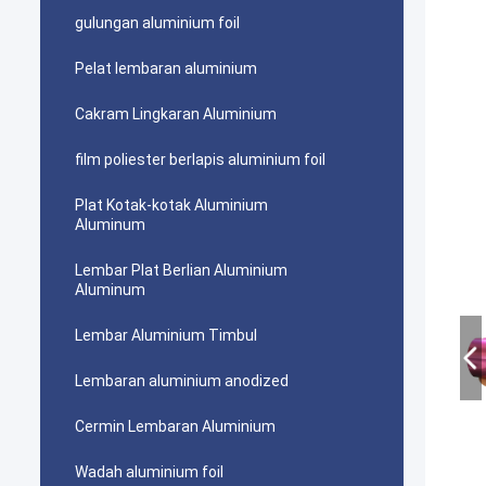
gulungan aluminium foil
Pelat lembaran aluminium
Cakram Lingkaran Aluminium
film poliester berlapis aluminium foil
Plat Kotak-kotak Aluminium
Aluminum
Lembar Plat Berlian Aluminium
Aluminum
Lembar Aluminium Timbul
Lembaran aluminium anodized
Cermin Lembaran Aluminium
Wadah aluminium foil