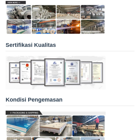
Sertifikasi Kualitas
Kondisi Pengemasan