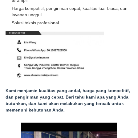
terampil
Harga kompetitif, pengiriman cepat, kualitas luar biasa, dan
layanan unggul
Solusi teknis profesional
Kami menjamin kualitas yang andal, harga yang kompetitif,
dan pengiriman yang cepat. Beri tahu kami apa yang Anda
butuhkan, dan kami akan melakukan yang terbaik untuk
memenuhi kebutuhan Anda.