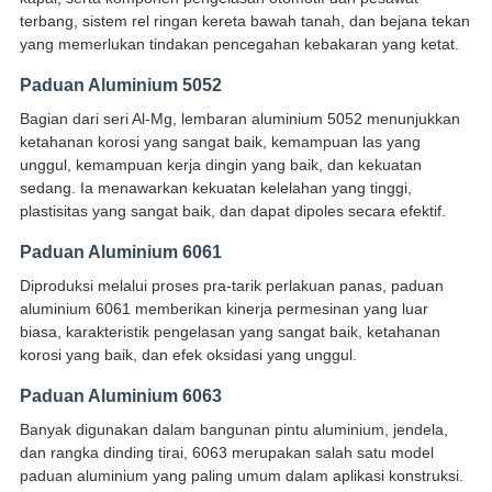
terbang, sistem rel ringan kereta bawah tanah, dan bejana tekan
yang memerlukan tindakan pencegahan kebakaran yang ketat.
Paduan Aluminium 5052
Bagian dari seri Al-Mg, lembaran aluminium 5052 menunjukkan
ketahanan korosi yang sangat baik, kemampuan las yang
unggul, kemampuan kerja dingin yang baik, dan kekuatan
sedang. Ia menawarkan kekuatan kelelahan yang tinggi,
plastisitas yang sangat baik, dan dapat dipoles secara efektif.
Paduan Aluminium 6061
Diproduksi melalui proses pra-tarik perlakuan panas, paduan
aluminium 6061 memberikan kinerja permesinan yang luar
biasa, karakteristik pengelasan yang sangat baik, ketahanan
korosi yang baik, dan efek oksidasi yang unggul.
Paduan Aluminium 6063
Banyak digunakan dalam bangunan pintu aluminium, jendela,
dan rangka dinding tirai, 6063 merupakan salah satu model
paduan aluminium yang paling umum dalam aplikasi konstruksi.