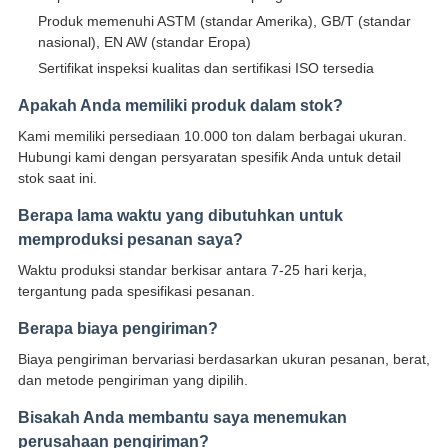
Produk memenuhi ASTM (standar Amerika), GB/T (standar
nasional), EN AW (standar Eropa)
Sertifikat inspeksi kualitas dan sertifikasi ISO tersedia
Apakah Anda memiliki produk dalam stok?
Kami memiliki persediaan 10.000 ton dalam berbagai ukuran.
Hubungi kami dengan persyaratan spesifik Anda untuk detail
stok saat ini.
Berapa lama waktu yang dibutuhkan untuk
memproduksi pesanan saya?
Waktu produksi standar berkisar antara 7-25 hari kerja,
tergantung pada spesifikasi pesanan.
Berapa biaya pengiriman?
Biaya pengiriman bervariasi berdasarkan ukuran pesanan, berat,
dan metode pengiriman yang dipilih.
Bisakah Anda membantu saya menemukan
perusahaan pengiriman?