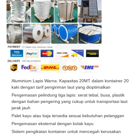
Aluminium Lapis Warna: Kapasitas 20MT dalam kontainer 20
kaki dengan tarif pengiriman laut yang dioptimalkan
Pengemasan pelindung tiga lapis: serat tebal, busa, plastik
dengan bahan pengering yang cukup untuk transportasi laut
jarak jauh
Palet kayu atau baja tersedia sesuai kebutuhan pelanggan
Pengemasan eksternal dengan kotak kayu
Sistem pengikatan kontainer untuk mencegah kerusakan