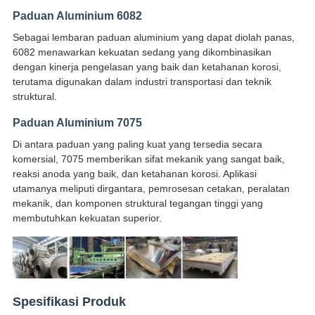
Paduan Aluminium 6082
Sebagai lembaran paduan aluminium yang dapat diolah panas,
6082 menawarkan kekuatan sedang yang dikombinasikan
dengan kinerja pengelasan yang baik dan ketahanan korosi,
terutama digunakan dalam industri transportasi dan teknik
struktural.
Paduan Aluminium 7075
Di antara paduan yang paling kuat yang tersedia secara
komersial, 7075 memberikan sifat mekanik yang sangat baik,
reaksi anoda yang baik, dan ketahanan korosi. Aplikasi
utamanya meliputi dirgantara, pemrosesan cetakan, peralatan
mekanik, dan komponen struktural tegangan tinggi yang
membutuhkan kekuatan superior.
Spesifikasi Produk