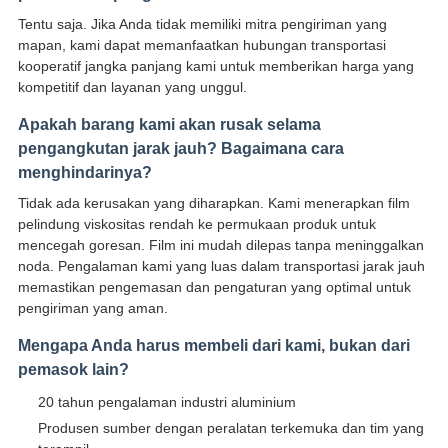
Tentu saja. Jika Anda tidak memiliki mitra pengiriman yang
mapan, kami dapat memanfaatkan hubungan transportasi
kooperatif jangka panjang kami untuk memberikan harga yang
kompetitif dan layanan yang unggul.
Apakah barang kami akan rusak selama
pengangkutan jarak jauh? Bagaimana cara
menghindarinya?
Tidak ada kerusakan yang diharapkan. Kami menerapkan film
pelindung viskositas rendah ke permukaan produk untuk
mencegah goresan. Film ini mudah dilepas tanpa meninggalkan
noda. Pengalaman kami yang luas dalam transportasi jarak jauh
memastikan pengemasan dan pengaturan yang optimal untuk
pengiriman yang aman.
Mengapa Anda harus membeli dari kami, bukan dari
pemasok lain?
20 tahun pengalaman industri aluminium
Produsen sumber dengan peralatan terkemuka dan tim yang