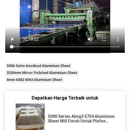
5086 Satin Anodised Aluminium Sheet
2200mm Mirror Polished Aluminium Sheet
8mm 6082 6063 Aluminium Sheet
Dapatkan Harga Terbaik untuk
5000 Series Almg3 5754 Aluminium
Sheet Mill Finish Untuk Plafon
Atap