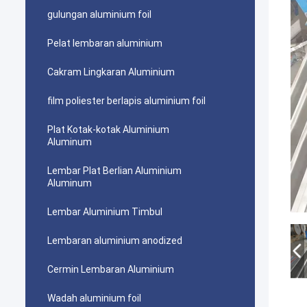
gulungan aluminium foil
Pelat lembaran aluminium
Cakram Lingkaran Aluminium
film poliester berlapis aluminium foil
Plat Kotak-kotak Aluminium
Aluminum
Lembar Plat Berlian Aluminium
Aluminum
Lembar Aluminium Timbul
Lembaran aluminium anodized
Cermin Lembaran Aluminium
Wadah aluminium foil