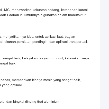
 AL-MG, menawarkan kekuatan sedang, ketahanan korosi
udah.Paduan ini umumnya digunakan dalam manufaktur
 menjadikannya ideal untuk aplikasi laut, bagian
 tekanan,peralatan pendingin, dan aplikasi transportasi.
 sangat baik, kelayakan las yang unggul, kelayakan kerja
ngat baik.
 panas, memberikan kinerja mesin yang sangat baik,
i yang optimal.
 dan bingkai dinding tirai aluminium.