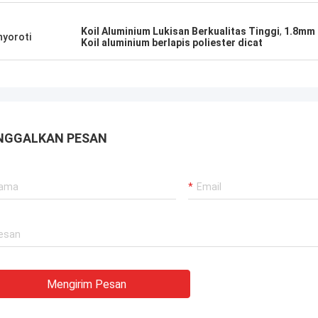
Koil Aluminium Lukisan Berkualitas Tinggi
,
1.8mm 
yoroti
Koil aluminium berlapis poliester dicat
NGGALKAN PESAN
Mengirim Pesan