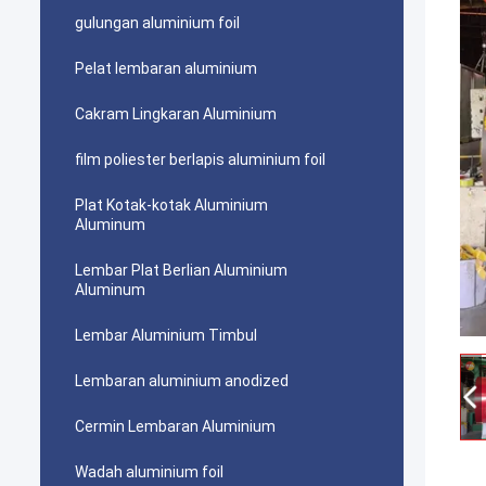
gulungan aluminium foil
Pelat lembaran aluminium
Cakram Lingkaran Aluminium
film poliester berlapis aluminium foil
Plat Kotak-kotak Aluminium
Aluminum
Lembar Plat Berlian Aluminium
Aluminum
Lembar Aluminium Timbul
Lembaran aluminium anodized
Cermin Lembaran Aluminium
Wadah aluminium foil