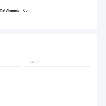
Cat Aluminium Coil
,