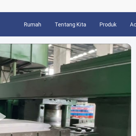
Rumah
Tentang Kita
Produk
Ac